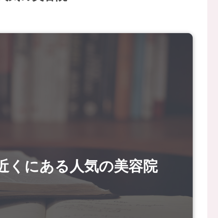
近くにある人気の美容院