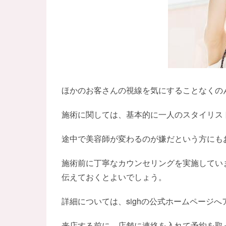
ほかのお客さんの視線を気にすることなくの
施術に関しては、基本的に一人のスタイリス
途中で美容師が変わるのが嫌だという方にも
施術前に丁寧なカウンセリングを実施してい
伝えておくとよいでしょう。
詳細については、sighの公式ホームページ
来店する前に、店舗に連絡を入れて予約を取