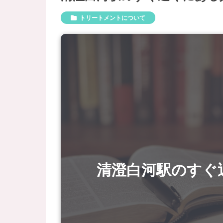
トリートメントについて
清澄白河駅のすぐ