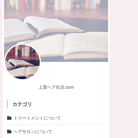
上質ヘア生活.com
カテゴリ
トリートメントについて
ヘアサロンについて