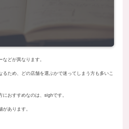
ーなどが異なります。
なるため、どの店舗を選ぶかで迷ってしまう方も多いこ
におすすめなのは、sighです。
舗があります。