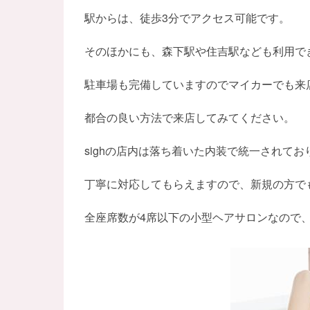
駅からは、徒歩3分でアクセス可能です。
そのほかにも、森下駅や住吉駅なども利用で
駐車場も完備していますのでマイカーでも来
都合の良い方法で来店してみてください。
sighの店内は落ち着いた内装で統一されて
丁寧に対応してもらえますので、新規の方で
全座席数が4席以下の小型ヘアサロンなので