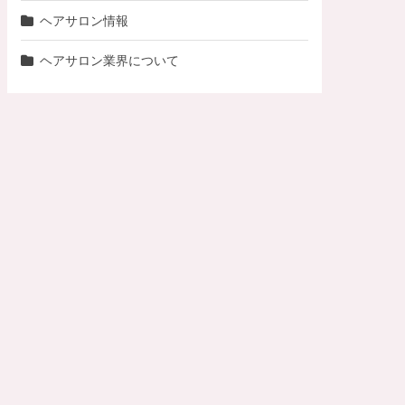
ヘアサロン情報
ヘアサロン業界について