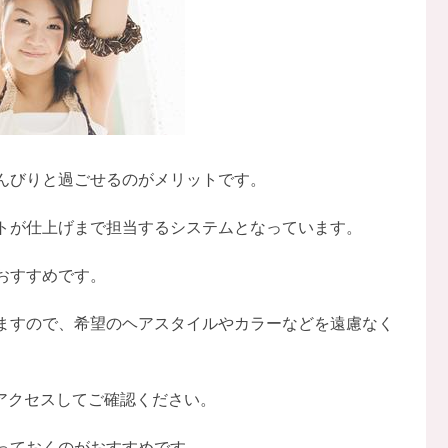
んびりと過ごせるのがメリットです。
トが仕上げまで担当するシステムとなっています。
おすすめです。
ますので、希望のヘアスタイルやカラーなどを遠慮なく
へアクセスしてご確認ください。
っておくのがおすすめです。