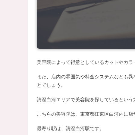
美容院によって得意としているカットやカラ
また、店内の雰囲気や料金システムなども異
とでしょう。
清澄白河エリアで美容院を探しているという方
こちらの美容院は、東京都江東区白河内に店
最寄り駅は、清澄白河駅です。